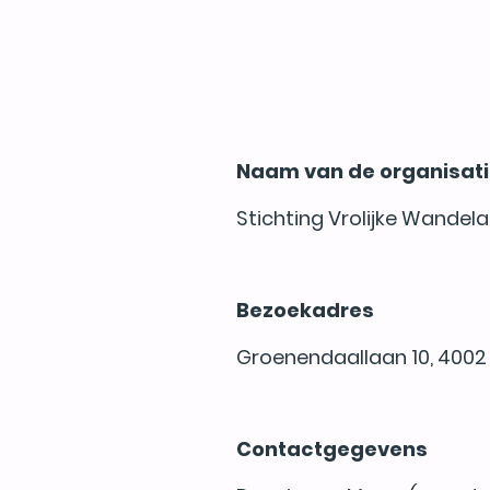
Naam van de organisat
Stichting Vrolijke Wandel
Bezoekadres
Groenendaallaan 10, 4002 
Contactgegevens